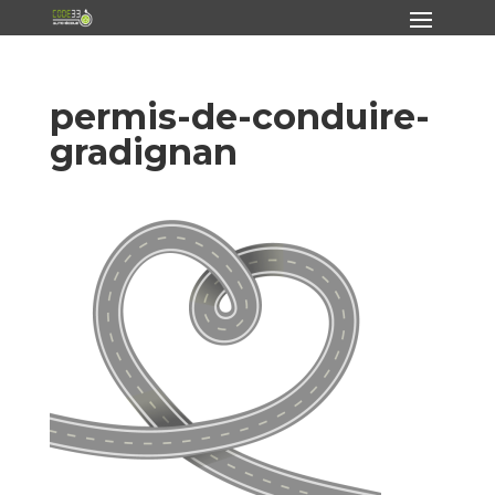
permis-de-conduire-
gradignan