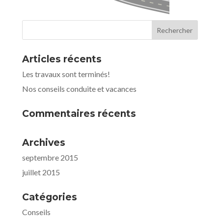
Articles récents
Les travaux sont terminés!
Nos conseils conduite et vacances
Commentaires récents
Archives
septembre 2015
juillet 2015
Catégories
Conseils