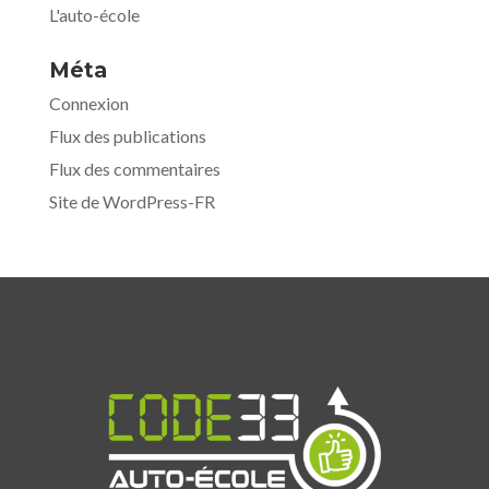
L'auto-école
Méta
Connexion
Flux des publications
Flux des commentaires
Site de WordPress-FR