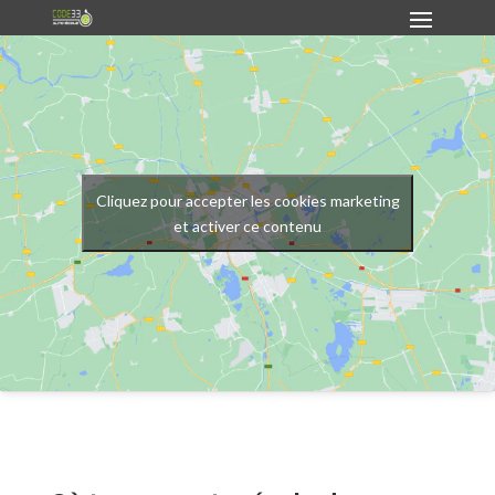
Cliquez pour accepter les cookies marketing
et activer ce contenu