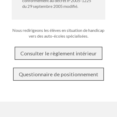
conformément au décret n°2005-1225
du 29 septembre 2005 modifié.
Nous redirigeons les élèves en situation de handicap
vers des auto-écoles spécialisées.
Consulter le règlement intérieur
Questionnaire de positionnement