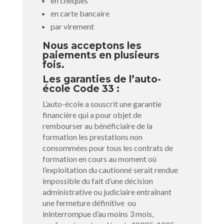
en chèques
en carte bancaire
par virement
Nous acceptons les
paiements en plusieurs
fois.
Les garanties de l’auto-
école Code 33 :
L’auto-école a souscrit une garantie
financière qui a pour objet de
rembourser au bénéficiaire de la
formation les prestations non
consommées pour tous les contrats de
formation en cours au moment où
l’exploitation du cautionné serait rendue
impossible du fait d’une décision
administrative ou judiciaire entraînant
une fermeture définitive ou
ininterrompue d’au moins 3 mois,