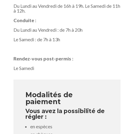
Du Lundi au Vendredi de 16h à 19h. Le Samedi de 11h
à 12h.
Conduite :
Du Lundi au Vendredi : de 7h à 20h
Le Samedi : de 7h à 13h
Rendez-vous post-permis :
Le Samedi
Modalités de
paiement
Vous avez la possibilité de
régler :
en espèces