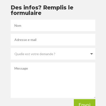
Des infos? Remplis le
formulaire
Envoi