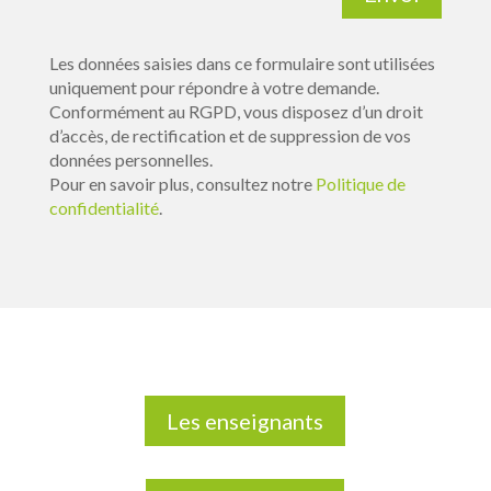
Les données saisies dans ce formulaire sont utilisées
uniquement pour répondre à votre demande.
Conformément au RGPD, vous disposez d’un droit
d’accès, de rectification et de suppression de vos
données personnelles.
Pour en savoir plus, consultez notre
Politique de
confidentialité
.
Les enseignants