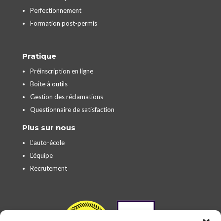
Perfectionnement
Formation post-permis
Pratique
Préinscription en ligne
Boite à outils
Gestion des réclamations
Questionnaire de satisfaction
Plus sur nous
L’auto-école
L’équipe
Recrutement