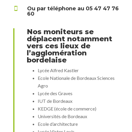
Ou par téléphone au 05 47 47 76

60
Nos moniteurs se
déplacent notamment
vers ces lieux de
l’agglomération
bordelaise
Lycée Alfred Kastler
Ecole Nationale de Bordeaux Sciences
Agro
Lycée des Graves
IUT de Bordeaux
KEDGE (école de commerce)
Universités de Bordeaux
Ecole d’architecture
Lycée Victor Louis