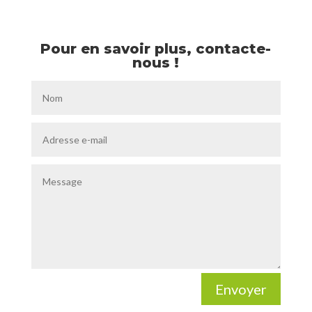
Pour en savoir plus, contacte-
nous !
Envoyer