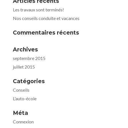
Articles récents
Les travaux sont terminés!
Nos conseils conduite et vacances
Commentaires récents
Archives
septembre 2015
juillet 2015
Catégories
Conseils
L'auto-école
Méta
Connexion