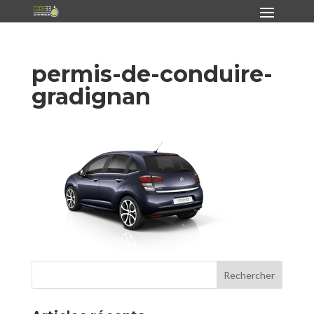
permis-de-conduire-
gradignan