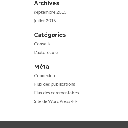
Archives
septembre 2015
juillet 2015
Catégories
Conseils
L'auto-école
Méta
Connexion
Flux des publications
Flux des commentaires
Site de WordPress-FR